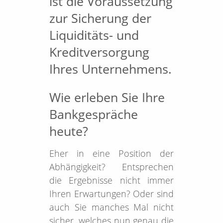
ist die Voraussetzung
zur Sicherung der
Liquiditäts- und
Kreditversorgung
Ihres Unternehmens.
Wie erleben Sie Ihre
Bankgespräche
heute?
Eher in eine Position der
Abhängigkeit? Entsprechen
die Ergebnisse nicht immer
Ihren Erwartungen? Oder sind
auch Sie manches Mal nicht
sicher, welches nun genau die