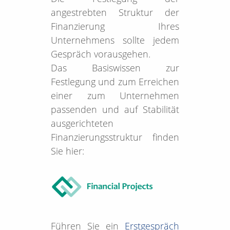
angestrebten Struktur der
Finanzierung Ihres
Unternehmens sollte jedem
Gespräch vorausgehen.
Das Basiswissen zur
Festlegung und zum Erreichen
einer zum Unternehmen
passenden und auf Stabilität
ausgerichteten
Finanzierungsstruktur finden
Sie hier:
Führen Sie ein
Erstgespräch