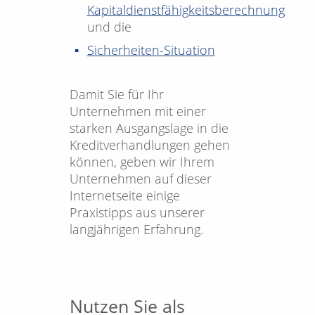
Kapitaldienstfähigkeitsberechnung
und die
Sicherheiten-Situation
Damit Sie für Ihr
Unternehmen mit einer
starken Ausgangslage in die
Kreditverhandlungen gehen
können, geben wir Ihrem
Unternehmen auf dieser
Internetseite einige
Praxistipps aus unserer
langjährigen Erfahrung.
Nutzen Sie als