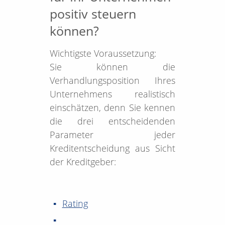
positiv steuern
können?
Wichtigste Voraussetzung:
Sie können die
Verhandlungsposition Ihres
Unternehmens realistisch
einschätzen, denn Sie kennen
die drei entscheidenden
Parameter jeder
Kreditentscheidung aus Sicht
der Kreditgeber:
Rating