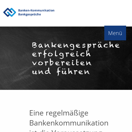
Menü
Bankengespräche
erfolgreich
vorbereiten
und führen
Eine regelmäßige
Bankenkommunikation