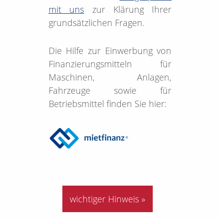
mit uns
zur Klärung Ihrer
grundsätzlichen Fragen.
Die Hilfe zur Einwerbung von
Finanzierungsmitteln für
Maschinen, Anlagen,
Fahrzeuge sowie für
Betriebsmittel finden Sie hier:
wichtiger Hinweis »