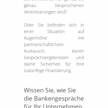
genau besprochenen
Vereinbarungen sind?
Oder Sie befinden sich in
einer Situation auf
Augenhöhe: mit
partnerschaftlichem
Austausch, klaren
Gesprächsergebnissen und
damit Sicherheit für Ihre
zukünftige Finanzierung.
Wissen Sie, wie Sie
die Bankengespräche
für Ihr Unternehmen