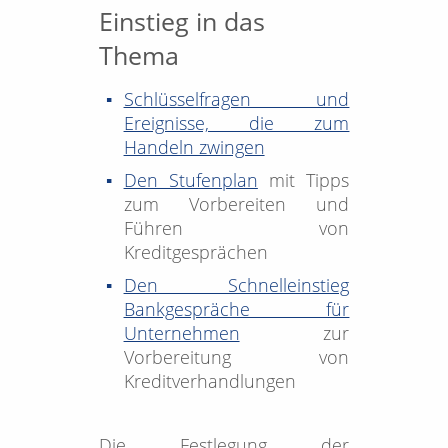
Einstieg in das
Thema
Schlüsselfragen und
Ereignisse, die zum
Handeln zwingen
Den Stufenplan
mit Tipps
zum Vorbereiten und
Führen von
Kreditgesprächen
Den Schnelleinstieg
Bankgespräche für
Unternehmen
zur
Vorbereitung von
Kreditverhandlungen
Die Festlegung der